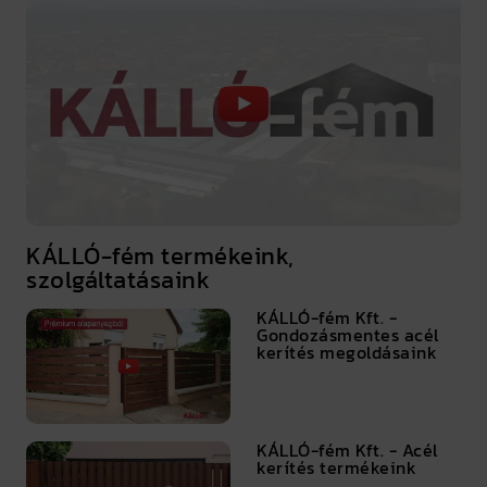
KÁLLÓ-fém termékeink,
szolgáltatásaink
KÁLLÓ-fém Kft. -
Gondozásmentes acél
kerítés megoldásaink
KÁLLÓ-fém Kft. - Acél
kerítés termékeink