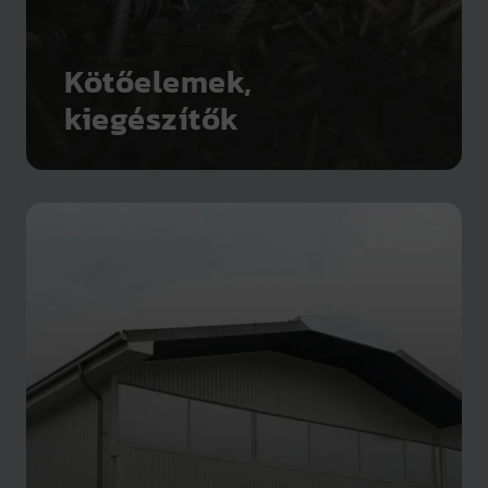
Kötőelemek,
kiegészítők