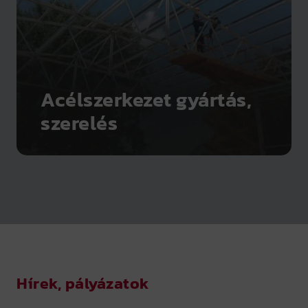
Acélszerkezet gyártás,
szerelés
Hírek, pályázatok