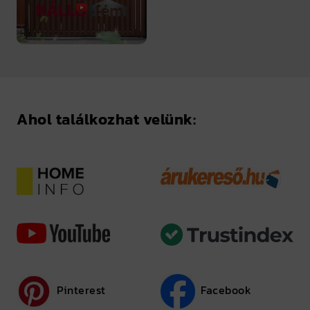
Ahol találkozhat velünk:
Pinterest
Facebook