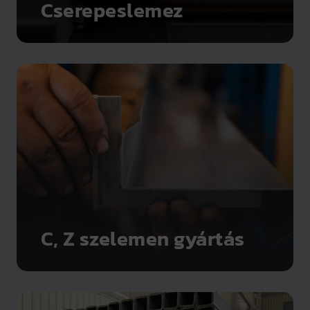
Cserepeslemez
C, Z szelemen gyártás