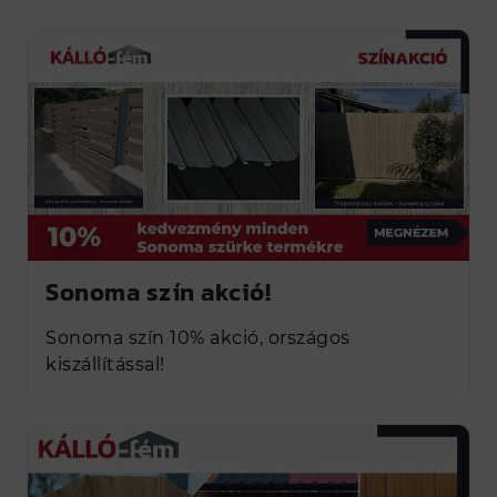
Sonoma szín akció!
Sonoma szín 10% akció, országos
kiszállítással!