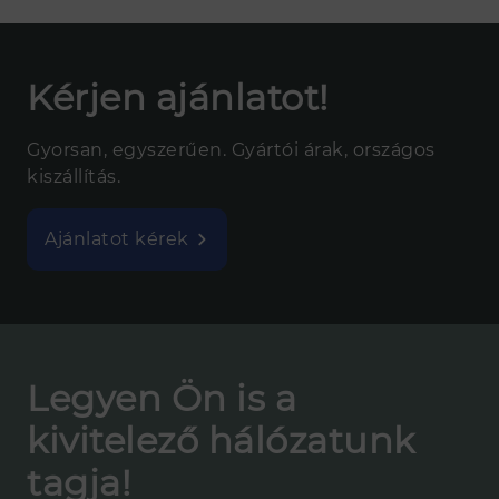
Kérjen ajánlatot!
Gyorsan, egyszerűen. Gyártói árak, országos
kiszállítás.
Ajánlatot kérek
Legyen Ön is a
kivitelező hálózatunk
tagja!