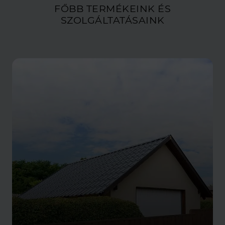
FŐBB TERMÉKEINK ÉS
SZOLGÁLTATÁSAINK